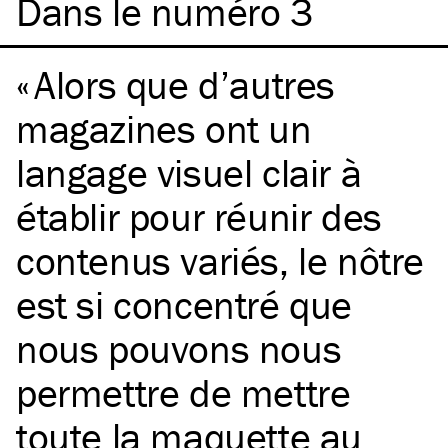
Dans le numéro 3
Alors que d’autres
magazines ont un
langage visuel clair à
établir pour réunir des
contenus variés, le nôtre
est si concentré que
nous pouvons nous
permettre de mettre
toute la maquette au