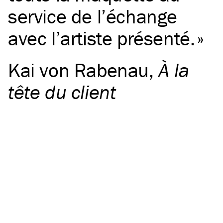
service de l’échange
avec l’artiste présenté.
Kai von Rabenau
,
À la
tête du client