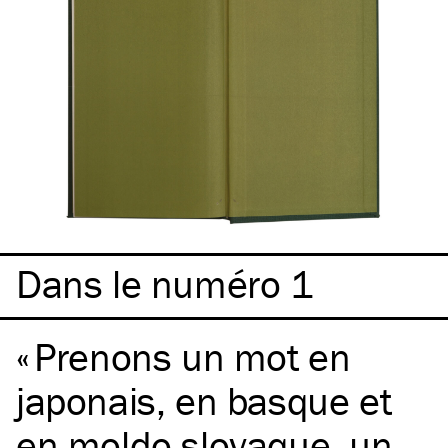
Dans le numéro 1
Prenons un mot en
japonais, en basque et
en moldo-slovaque, un