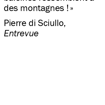
des montagnes !
Pierre di Sciullo
,
Entrevue