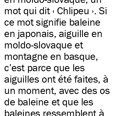
mot qui dit ‹ Chlipeu ›. Si
ce mot signifie baleine
en japonais, aiguille en
moldo-slovaque et
montagne en basque,
c’est parce que les
aiguilles ont été faites, à
un moment, avec des os
de baleine et que les
baleines ressemblent à