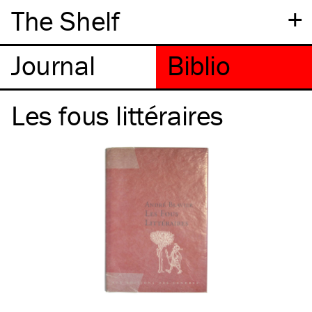
+
The Shelf
Les fous littéraires