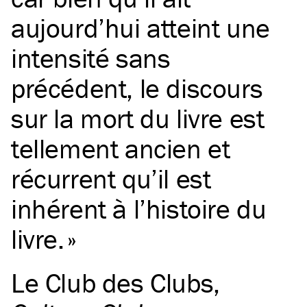
aujourd’hui atteint une
intensité sans
précédent, le discours
sur la mort du livre est
tellement ancien et
récurrent qu’il est
inhérent à l’histoire du
livre.
Le Club des Clubs
,