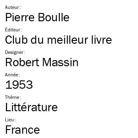
Auteur
:
Pierre Boulle
Éditeur
:
Club du meilleur livre
Designer
:
Robert Massin
Année
:
1953
Thème
:
Littérature
Lieu
:
France