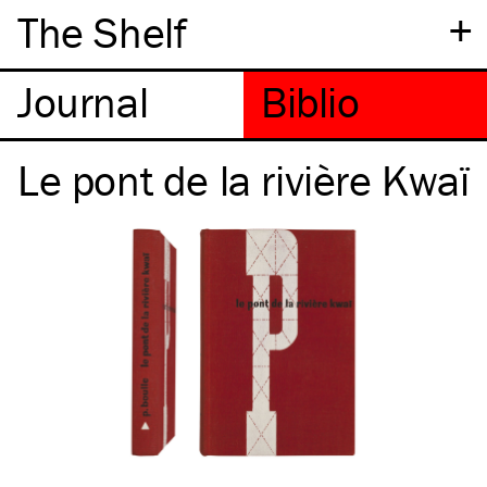
+
The Shelf
Le pont de la rivière Kwaï