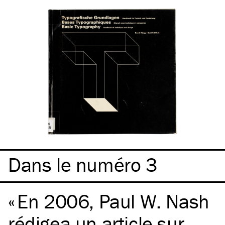
Dans le numéro 3
En 2006, Paul W. Nash
rédigea un article sur