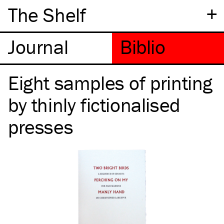
+
The Shelf
Eight samples of printing
by thinly fictionalised
presses