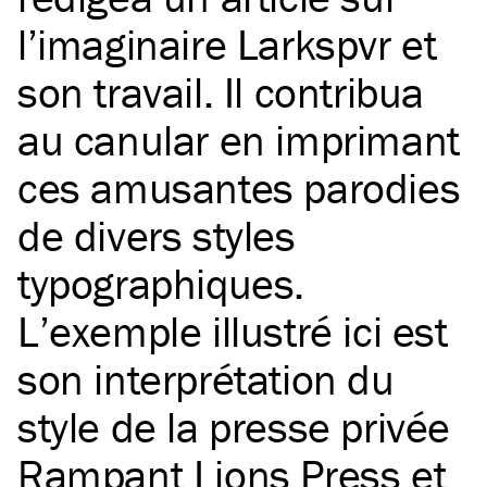
l’imaginaire Larkspvr et
son travail. Il contribua
au canular en imprimant
ces amusantes parodies
de divers styles
typographiques.
L’exemple illustré ici est
son interprétation du
style de la presse privée
Rampant Lions Press et