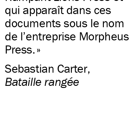
qui apparaît dans ces
documents sous le nom
de l’entreprise Morpheus
Press.
Sebastian Carter
,
Bataille rangée