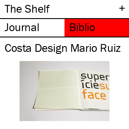
+
The Shelf
Costa Design Mario Ruiz