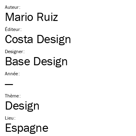
Auteur
:
Mario Ruiz
Éditeur
:
Costa Design
Designer
:
Base Design
Année
:
—
Thème
:
Design
Lieu
:
Espagne