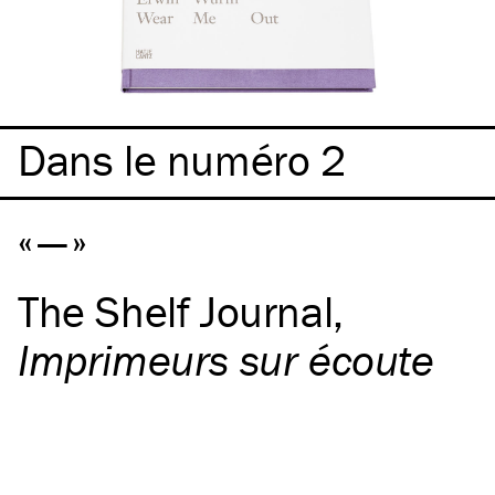
Dans le numéro 2
—
The Shelf Journal
,
Imprimeurs sur écoute