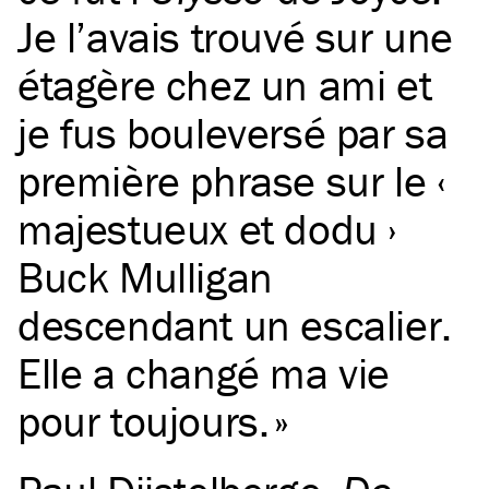
Je l’avais trouvé sur une
étagère chez un ami et
je fus bouleversé par sa
première phrase sur le ‹
majestueux et dodu ›
Buck Mulligan
descendant un escalier.
Elle a changé ma vie
pour toujours.