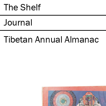
The Shelf
Tibetan Annual Almanac