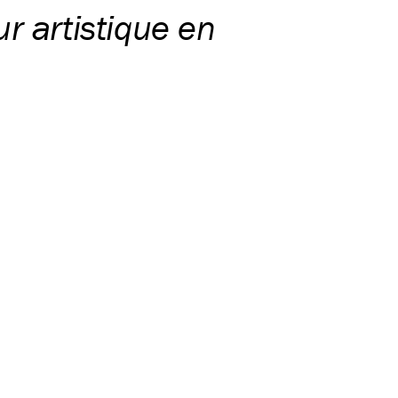
ur artistique en