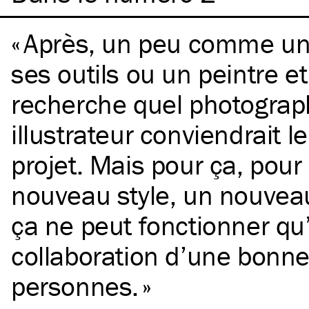
Après, un peu comme un 
ses outils ou un peintre et
recherche quel photograp
illustrateur conviendrait l
projet. Mais pour ça, pour
nouveau style, un nouveau
ça ne peut fonctionner qu
collaboration d’une bonn
personnes.