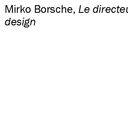
Mirko Borsche
,
Le directe
design