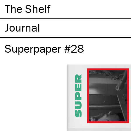
The Shelf
Superpaper #28