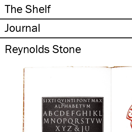
The Shelf
Reynolds Stone