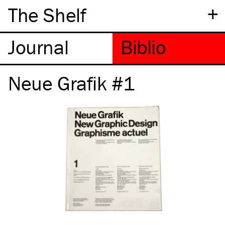
+
The Shelf
Neue Grafik #1