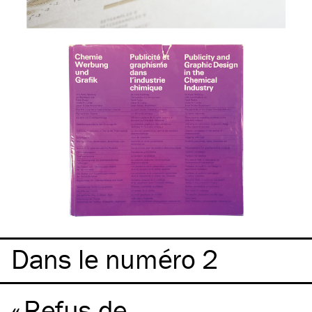
Dans le numéro 2
Refus de