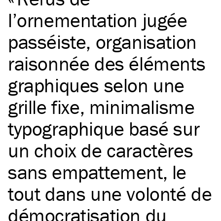
l’ornementation jugée
passéiste, organisation
raisonnée des éléments
graphiques selon une
grille fixe, minimalisme
typographique basé sur
un choix de caractères
sans empattement, le
tout dans une volonté de
démocratisation du