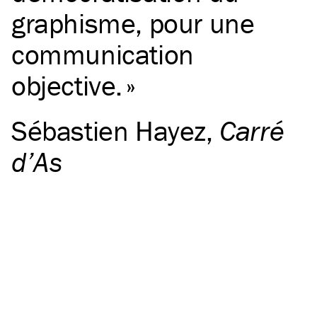
graphisme, pour une
communication
objective.
Sébastien Hayez
,
Carré
d’As