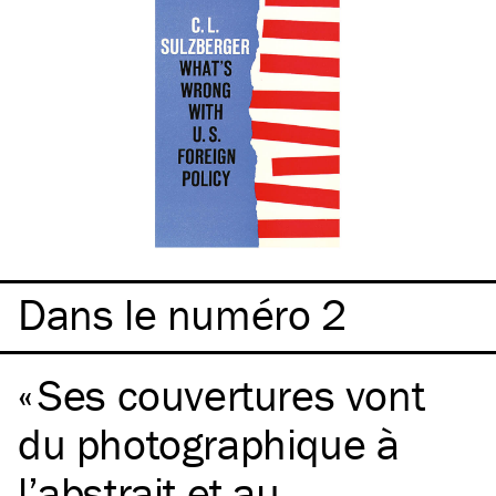
Dans le numéro 2
Ses couvertures vont
du photographique à
l’abstrait et au