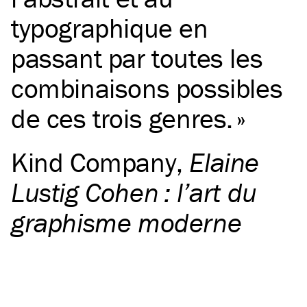
typographique en
passant par toutes les
combinaisons possibles
de ces trois genres.
Kind Company
,
Elaine
Lustig Cohen : l’art du
graphisme moderne