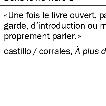
Une fois le livre ouvert,
garde, d’introduction ou 
proprement parler.
castillo / corrales
,
À plus d