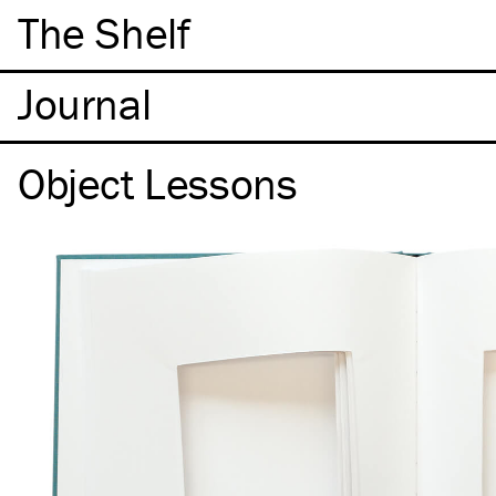
The Shelf
Object Lessons