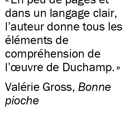
dans un langage clair,
l’auteur donne tous les
éléments de
compréhension de
l’œuvre de Duchamp.
Valérie Gross
,
Bonne
pioche