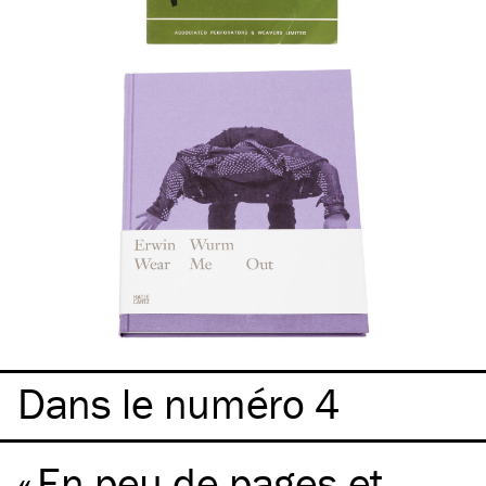
Dans le numéro 4
En peu de pages et