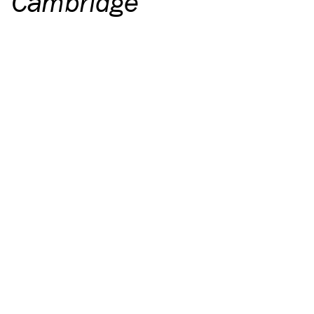
Cambridge