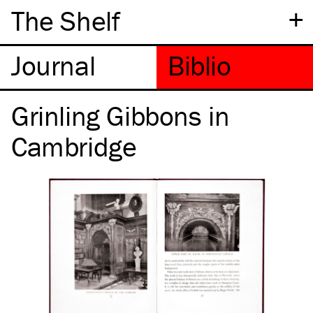
+
The Shelf
Grinling Gibbons in
Cambridge