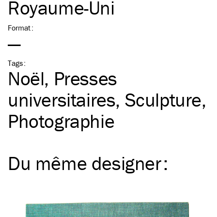
Royaume-Uni
Format
:
—
Tags
:
Noël
Presses
universitaires
Sculpture
Photographie
Du même
designer
: