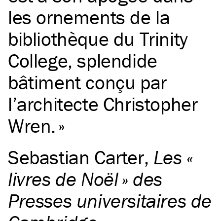
les ornements de la
bibliothèque du Trinity
College, splendide
bâtiment conçu par
l’architecte Christopher
Wren.
Sebastian Carter
,
Les «
livres de Noël » des
Presses universitaires de