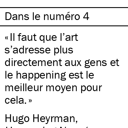
Dans le numéro 4
Il faut que l’art
s’adresse plus
directement aux gens et
le happening est le
meilleur moyen pour
cela.
Hugo Heyrman
,