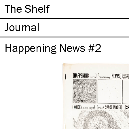
The Shelf
Happening News #2