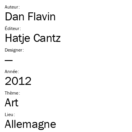
Auteur
:
Dan Flavin
Éditeur
:
Hatje Cantz
Designer
:
—
Année
:
2012
Thème
:
Art
Lieu
:
Allemagne