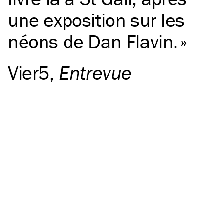
une exposition sur les
néons de Dan Flavin.
Vier5
,
Entrevue