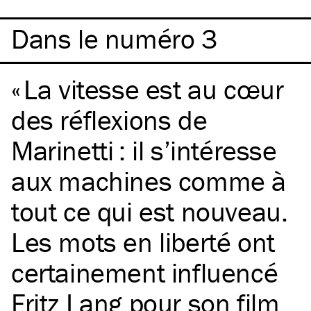
Dans le numéro 3
La vitesse est au cœur
des réflexions de
Marinetti : il s’intéresse
aux machines comme à
tout ce qui est nouveau.
Les mots en liberté ont
certainement influencé
Fritz Lang pour son film