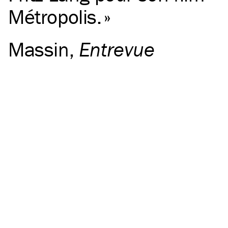
Métropolis.
Massin
,
Entrevue