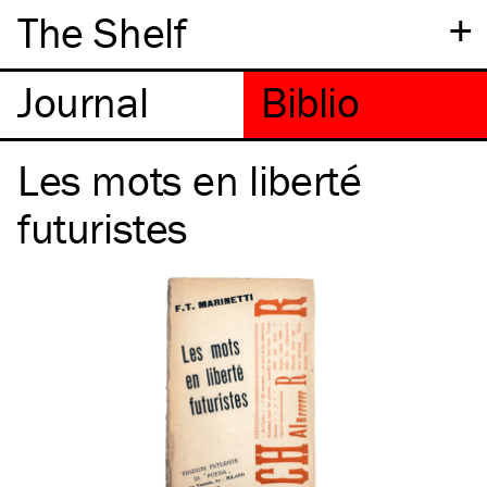
+
The Shelf
Les mots en liberté
futuristes