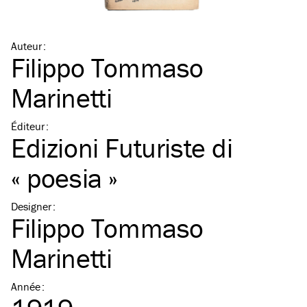
Auteur
:
Filippo Tommaso
Marinetti
Éditeur
:
Edizioni Futuriste di
« poesia »
Designer
:
Filippo Tommaso
Marinetti
Année
: