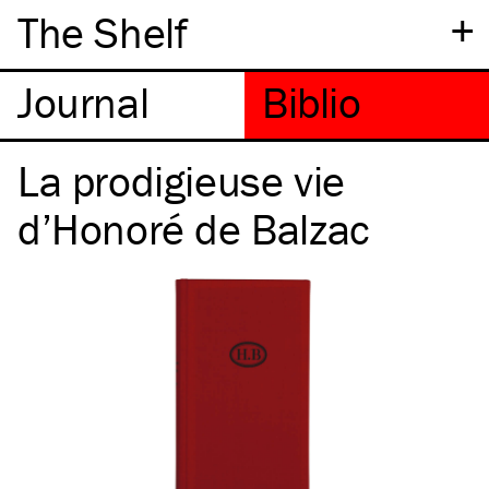
+
The Shelf
La prodigieuse vie
d’Honoré de Balzac