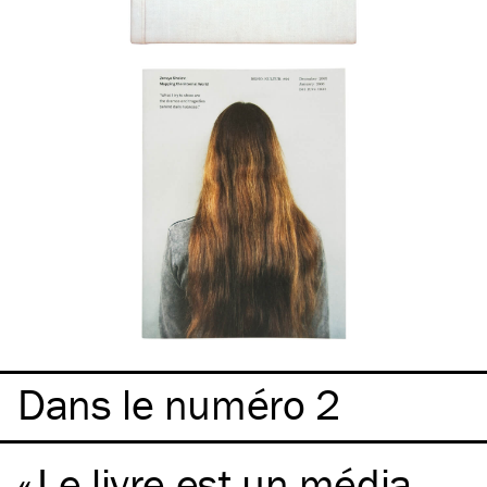
Dans le numéro 2
Le livre est un média