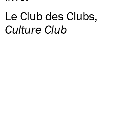
Le Club des Clubs
,
Culture Club