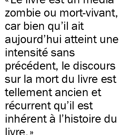
zombie ou mort-vivant,
car bien qu’il ait
aujourd’hui atteint une
intensité sans
précédent, le discours
sur la mort du livre est
tellement ancien et
récurrent qu’il est
inhérent à l’histoire du
livre.