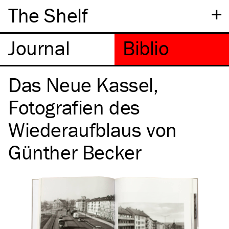
+
The Shelf
Das Neue Kassel,
Fotografien des
Wiederaufblaus von
Günther Becker