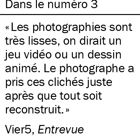
Dans le numéro 3
Les photographies sont
très lisses, on dirait un
jeu vidéo ou un dessin
animé. Le photographe a
pris ces clichés juste
après que tout soit
reconstruit.
Vier5
,
Entrevue