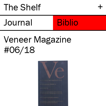
+
The Shelf
Veneer Magazine
#06/18