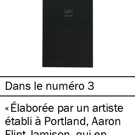
Dans le numéro 3
Élaborée par un artiste
établi à Portland, Aaron
Flint Jamison, qui en