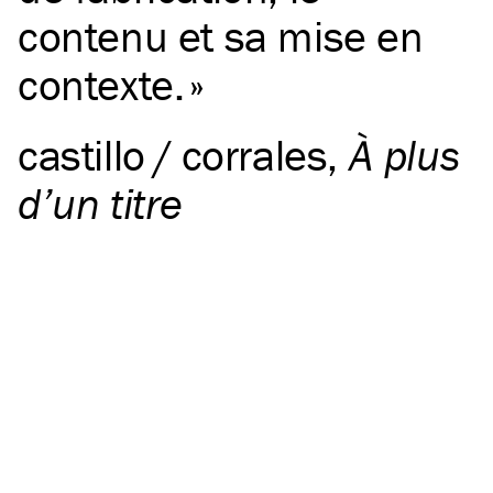
contenu et sa mise en
contexte.
castillo / corrales
,
À plus
d’un titre