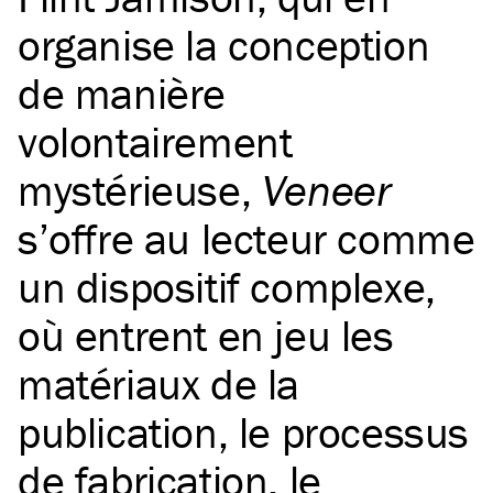
organise la conception
de manière
volontairement
mystérieuse,
Veneer
s’offre au lecteur comme
un dispositif complexe,
où entrent en jeu les
matériaux de la
publication, le processus
de fabrication, le