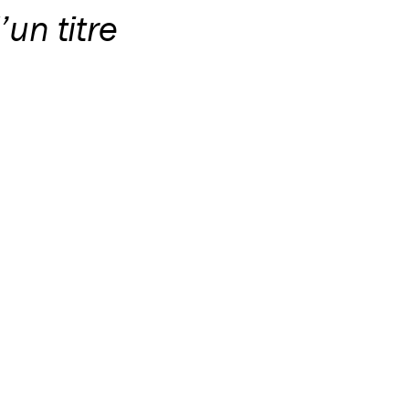
’un titre