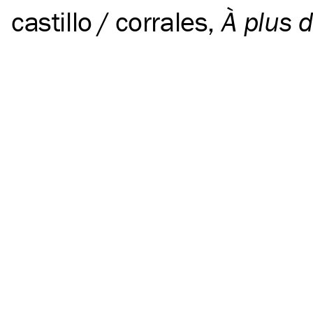
castillo / corrales
,
À plus d