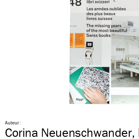
Auteur
:
Corina Neuenschwander
,