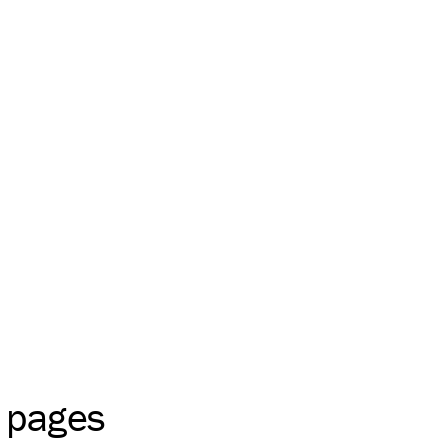
8 pages