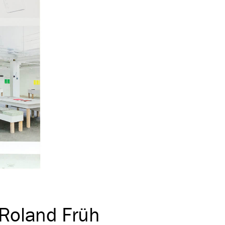
Roland Früh