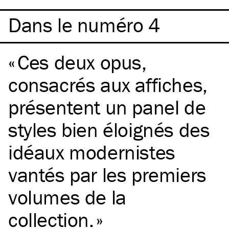
Dans le numéro 4
Ces deux opus,
consacrés aux affiches,
présentent un panel de
styles bien éloignés des
idéaux modernistes
vantés par les premiers
volumes de la
collection.