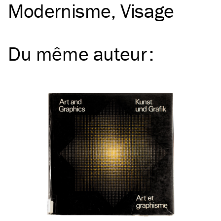
Modernisme
Visage
Du même
auteur
: