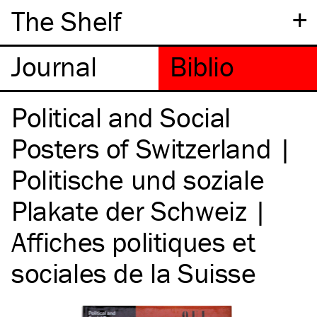
+
The Shelf
Political and Social
Posters of Switzerland |
Politische und soziale
Plakate der Schweiz |
Affiches politiques et
sociales de la Suisse