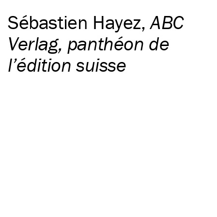
Sébastien Hayez
,
ABC
Verlag, panthéon de
l’édition suisse