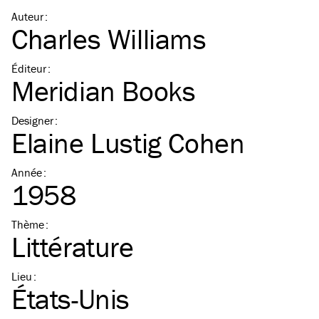
Auteur
:
Charles Williams
Éditeur
:
Meridian Books
Designer
:
Elaine Lustig Cohen
Année
:
1958
Thème
:
Littérature
Lieu
:
États-Unis