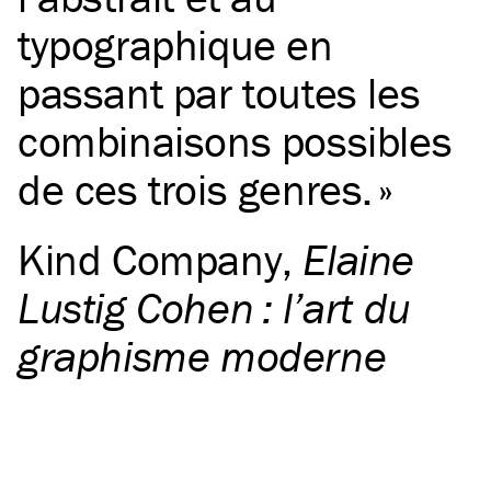
typographique en
passant par toutes les
combinaisons possibles
de ces trois genres.
Kind Company
,
Elaine
Lustig Cohen : l’art du
graphisme moderne