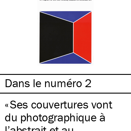
Dans le numéro 2
Ses couvertures vont
du photographique à
l’abstrait et au