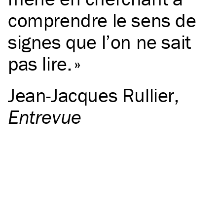
comprendre le sens de
signes que l’on ne sait
pas lire.
Jean-Jacques Rullier
,
Entrevue