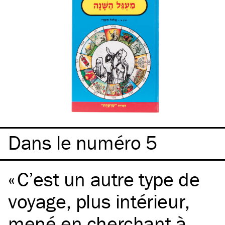
Dans le numéro 5
C’est un autre type de
voyage, plus intérieur,
mené en cherchant à