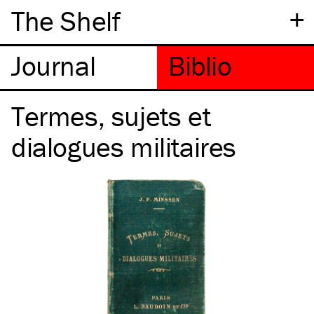
+
The Shelf
Termes, sujets et
dialogues militaires