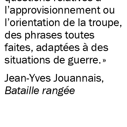
l’approvisionnement ou
l’orientation de la troupe,
des phrases toutes
faites, adaptées à des
situations de guerre.
Jean-Yves Jouannais
,
Bataille rangée