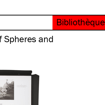
f Spheres and