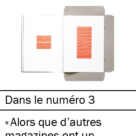
Dans le numéro 3
Alors que d’autres
magazines ont un