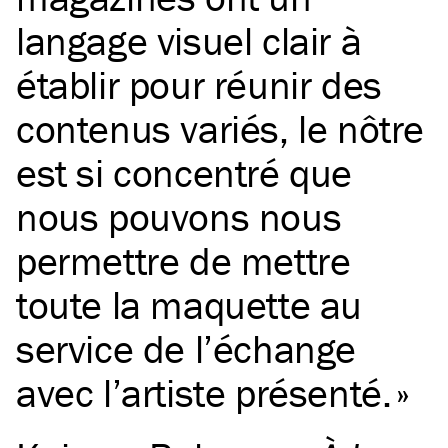
langage visuel clair à
établir pour réunir des
contenus variés, le nôtre
est si concentré que
nous pouvons nous
permettre de mettre
toute la maquette au
service de l’échange
avec l’artiste présenté.