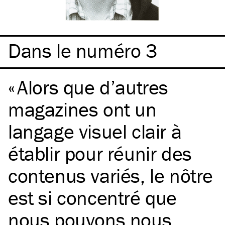
Dans le numéro 3
Alors que d’autres
magazines ont un
langage visuel clair à
établir pour réunir des
contenus variés, le nôtre
est si concentré que
nous pouvons nous