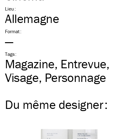
Lieu
:
Allemagne
Format
:
—
Tags
:
Magazine
Entrevue
Visage
Personnage
Du même
designer
: