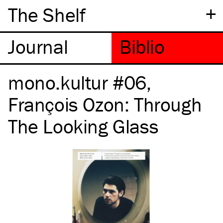
+
The Shelf
mono.kultur #06,
François Ozon: Through
The Looking Glass