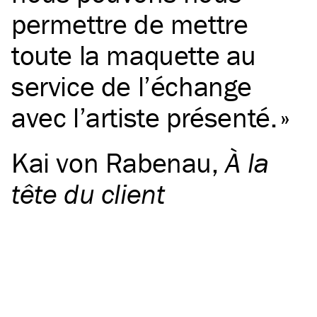
permettre de mettre
toute la maquette au
service de l’échange
avec l’artiste présenté.
Kai von Rabenau
,
À la
tête du client