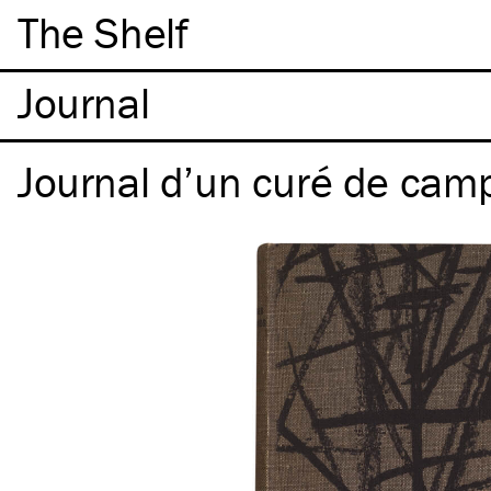
The Shelf
Journal d’un curé de ca