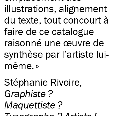
illustrations, alignement
du texte, tout concourt à
faire de ce catalogue
raisonné une œuvre de
synthèse par l’artiste lui-
même.
Stéphanie Rivoire
,
Graphiste ?
Maquettiste ?