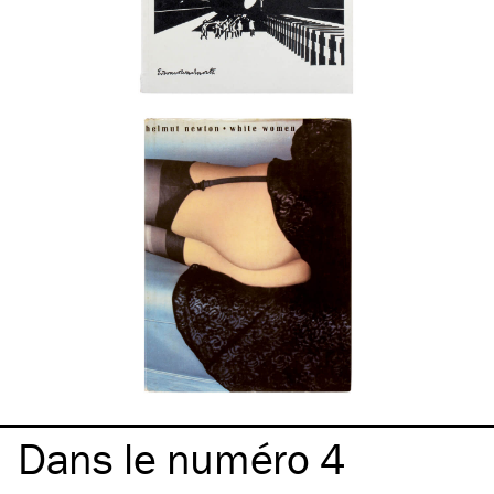
Dans le numéro 4