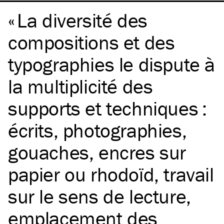
La diversité des
compositions et des
typographies le dispute à
la multiplicité des
supports et techniques :
écrits, photographies,
gouaches, encres sur
papier ou rhodoïd, travail
sur le sens de lecture,
emplacement des