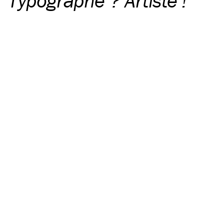
Typographe ? Artiste !