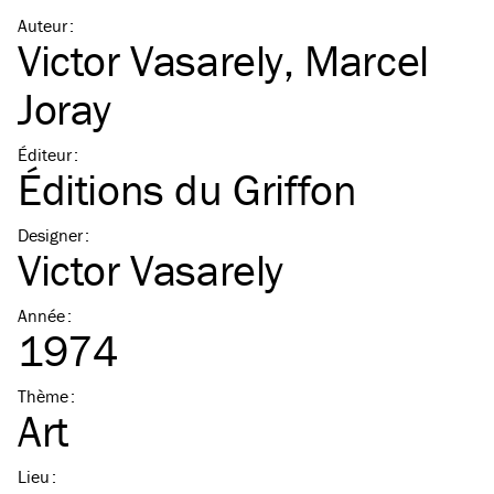
Auteur
:
Victor Vasarely
,
Marcel
Joray
Éditeur
:
Éditions du Griffon
Designer
:
Victor Vasarely
Année
:
1974
Thème
:
Art
Lieu
: