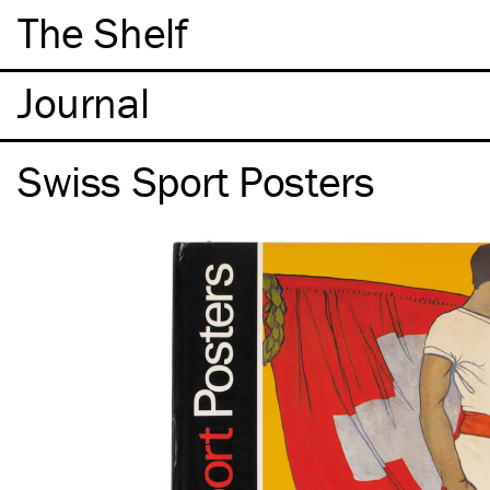
The Shelf
Swiss Sport Posters