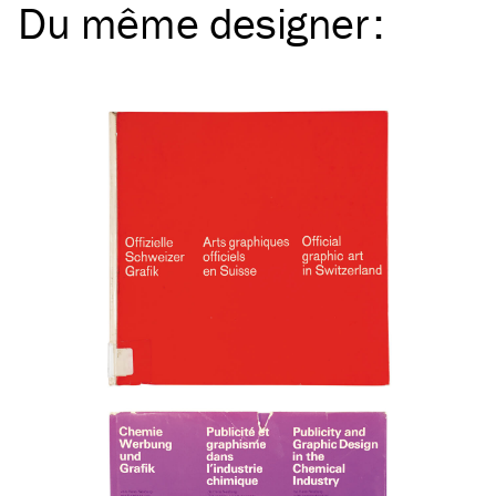
Du même
designer
: