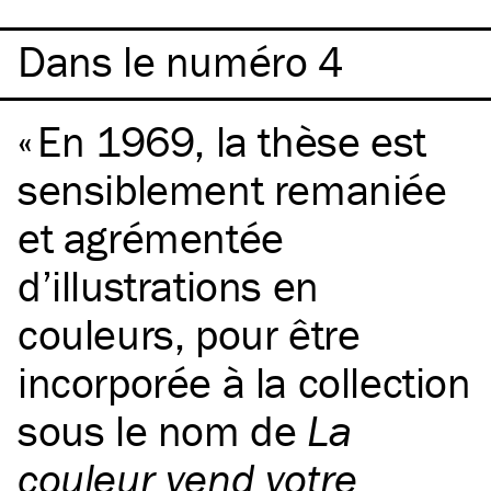
Dans le numéro 4
En 1969, la thèse est
sensiblement remaniée
et agrémentée
d’illustrations en
couleurs, pour être
incorporée à la collection
sous le nom de
La
couleur vend votre