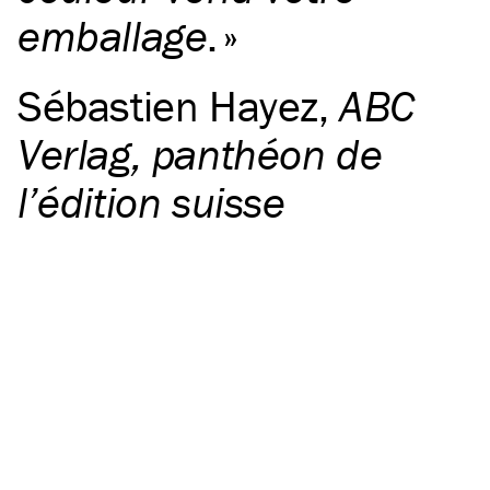
emballage
.
Sébastien Hayez
,
ABC
Verlag, panthéon de
l’édition suisse