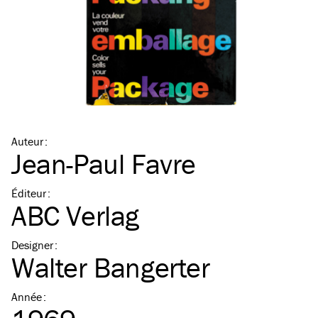
Auteur
:
Jean-Paul Favre
Éditeur
:
ABC Verlag
Designer
:
Walter Bangerter
Année
: