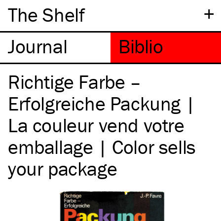
+
The Shelf
Richtige Farbe –
Erfolgreiche Packung |
La couleur vend votre
emballage | Color sells
your package