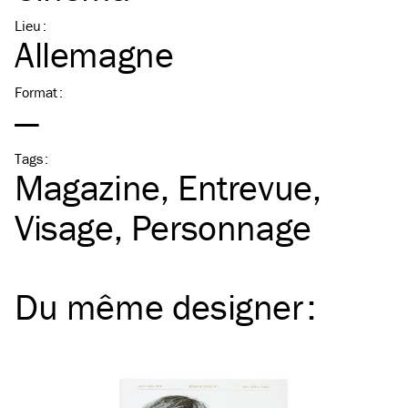
Lieu
:
Allemagne
Format
:
—
Tags
:
Magazine
Entrevue
Visage
Personnage
Du même
designer
: