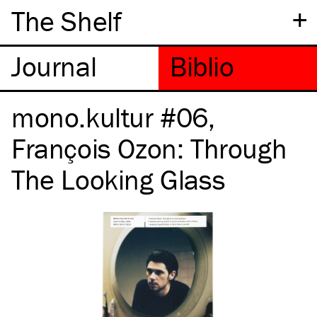
+
The Shelf
mono.kultur #06,
François Ozon: Through
The Looking Glass