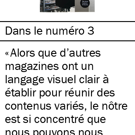
Dans le numéro 3
Alors que d’autres
magazines ont un
langage visuel clair à
établir pour réunir des
contenus variés, le nôtre
est si concentré que
nous pouvons nous