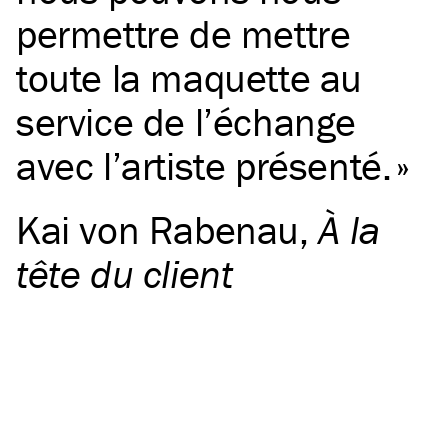
permettre de mettre
toute la maquette au
service de l’échange
avec l’artiste présenté.
Kai von Rabenau
,
À la
tête du client