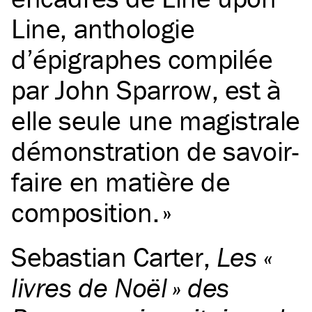
Line, anthologie
d’épigraphes compilée
par John Sparrow, est à
elle seule une magistrale
démonstration de savoir-
faire en matière de
composition.
Sebastian Carter
,
Les «
livres de Noël » des