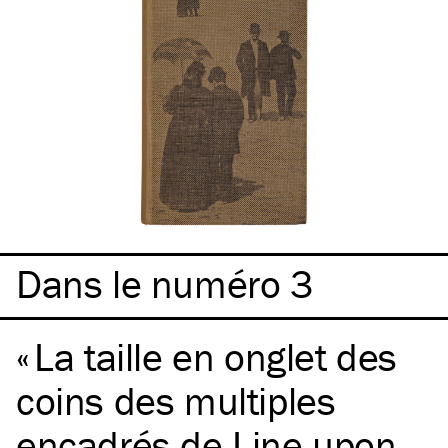
Dans le numéro 3
La taille en onglet des
coins des multiples
encadrés de Line upon