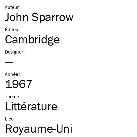
Auteur
:
John Sparrow
Éditeur
:
Cambridge
Designer
:
—
Année
:
1967
Thème
:
Littérature
Lieu
:
Royaume-Uni