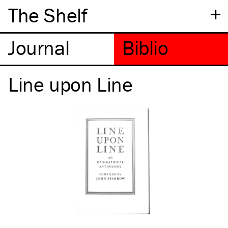
+
The Shelf
Line upon Line