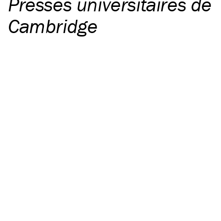
Presses universitaires de
Cambridge