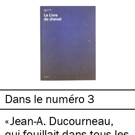
Dans le numéro 3
Jean-A. Ducourneau,
qui fouillait dans tous les