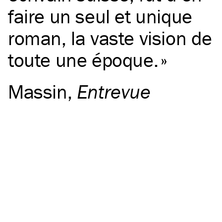
faire un seul et unique
roman, la vaste vision de
toute une époque.
Massin
,
Entrevue