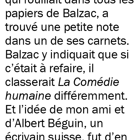
papiers de Balzac, a
trouvé une petite note
dans un de ses carnets.
Balzac y indiquait que si
c’était à refaire, il
classerait
La Comédie
humaine
différemment.
Et l’idée de mon ami et
d’Albert Béguin, un
écrivain suisse, fut d’en