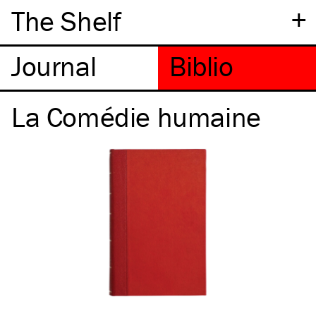
+
The Shelf
La Comédie humaine