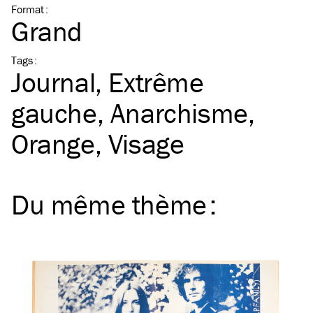
Format
:
Grand
Tags
:
Journal
Extrême
gauche
Anarchisme
Orange
Visage
Du même
thème
: