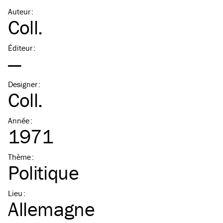
Auteur
:
Coll.
Éditeur
:
—
Designer
:
Coll.
Année
:
1971
Thème
:
Politique
Lieu
:
Allemagne