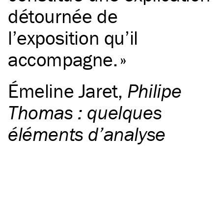
détournée de
l’exposition qu’il
accompagne.
Émeline Jaret
,
Philipe
Thomas : quelques
éléments d’analyse