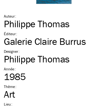
Auteur
:
Philippe Thomas
Éditeur
:
Galerie Claire Burrus
Designer
:
Philippe Thomas
Année
:
1985
Thème
:
Art
Lieu
: