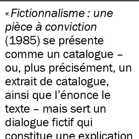
Fictionnalisme : une
pièce à conviction
(1985) se présente
comme un catalogue –
ou, plus précisément, un
extrait de catalogue,
ainsi que l’énonce le
texte – mais sert un
dialogue fictif qui
constitue une explication