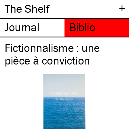
+
The Shelf
Fictionnalisme : une
pièce à conviction