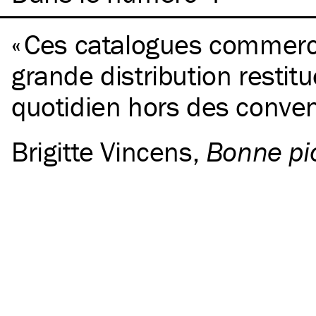
Ces catalogues commerc
grande distribution restitu
quotidien hors des conven
Brigitte Vincens
,
Bonne pi