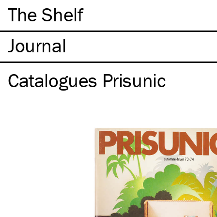
The Shelf
Catalogues Prisunic