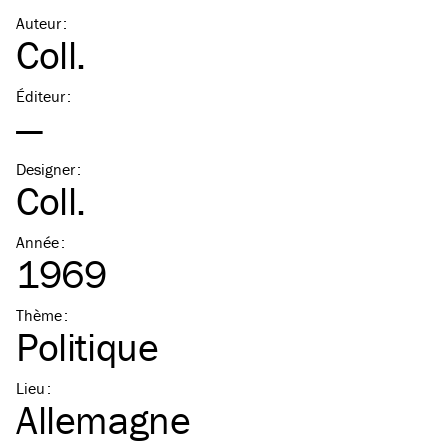
Auteur
:
Coll.
Éditeur
:
—
Designer
:
Coll.
Année
:
1969
Thème
:
Politique
Lieu
:
Allemagne