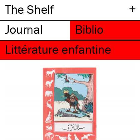
+
The Shelf
Littérature enfantine