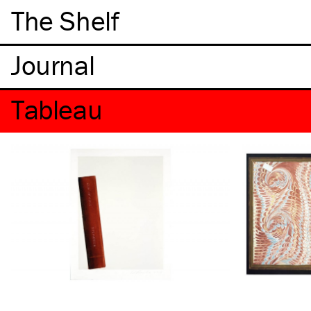
The Shelf
Tableau