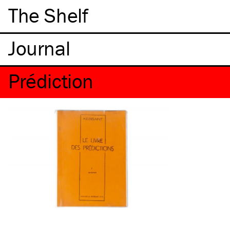
The Shelf
Prédiction