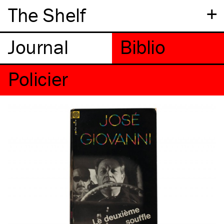
+
The Shelf
Policier