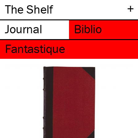
+
The Shelf
Fantastique