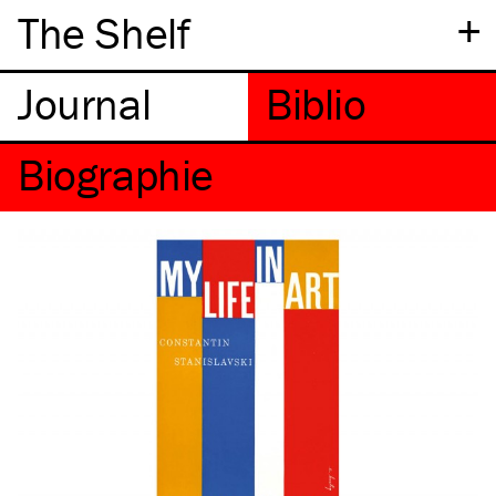
+
The Shelf
Biographie