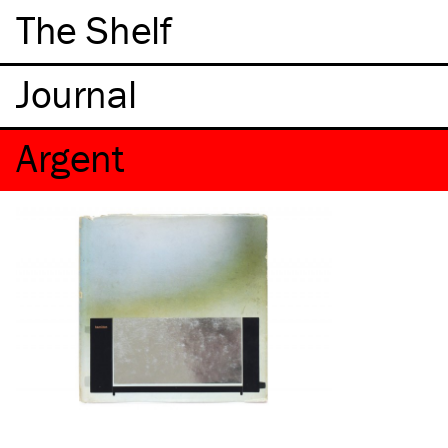
The Shelf
Argent