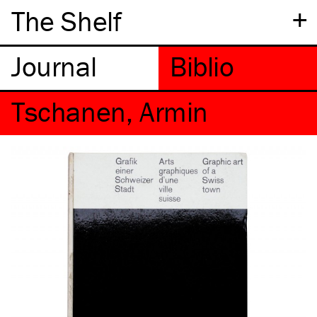
+
The Shelf
Tschanen, Armin