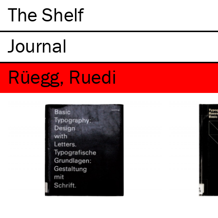
The Shelf
Rüegg, Ruedi